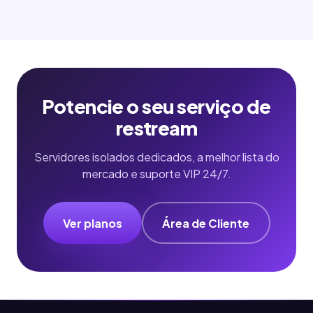
Potencie o seu serviço de
restream
Servidores isolados dedicados, a melhor lista do
mercado e suporte VIP 24/7.
Ver planos
Área de Cliente