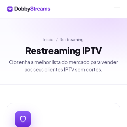
Início
/
Restreaming
Restreaming IPTV
Obtenha a melhor lista do mercado para vender
aos seus clientes IPTV sem cortes.