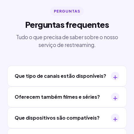
PERGUNTAS
Perguntas frequentes
Tudo o que precisa de saber sobre o nosso
serviço de restreaming.
Que tipo de canais estão disponíveis?
Oferecem também filmes e séries?
Que dispositivos são compatíveis?