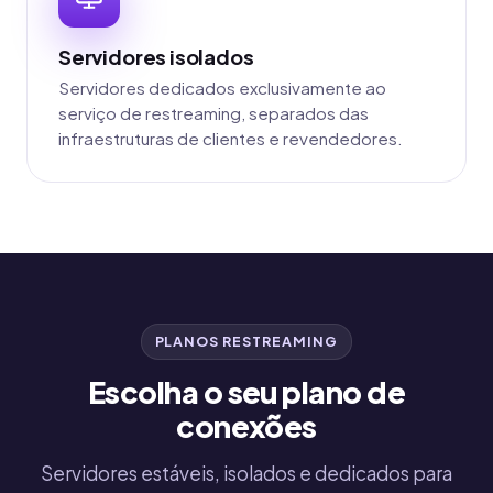
Servidores isolados
Servidores dedicados exclusivamente ao
serviço de restreaming, separados das
infraestruturas de clientes e revendedores.
PLANOS RESTREAMING
Escolha o seu plano de
conexões
Servidores estáveis, isolados e dedicados para