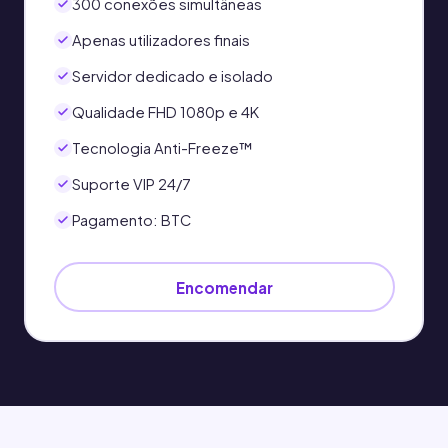
300 conexões simultâneas
Apenas utilizadores finais
Servidor dedicado e isolado
Qualidade FHD 1080p e 4K
Tecnologia Anti-Freeze™
Suporte VIP 24/7
Pagamento: BTC
Encomendar