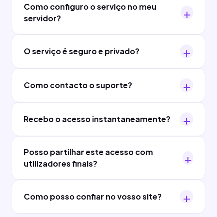
Como configuro o serviço no meu
servidor?
O serviço é seguro e privado?
Como contacto o suporte?
Recebo o acesso instantaneamente?
Posso partilhar este acesso com
utilizadores finais?
Como posso confiar no vosso site?