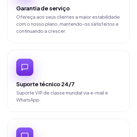
Garantia de serviço
Ofereça aos seus clientes a maior estabilidade
com o nosso plano, mantendo-os satisfeitos e
continuando a crescer.
Suporte técnico 24/7
Suporte VIP de classe mundial via e-mail e
WhatsApp.