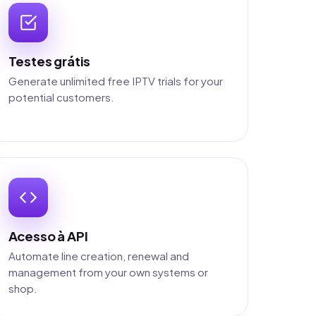
Testes grátis
Generate unlimited free IPTV trials for your
potential customers.
Acesso à API
Automate line creation, renewal and
management from your own systems or
shop.