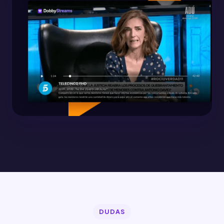
DUDAS