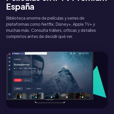
España
Biblioteca enorme de películas y series de
plataformas como Netflix, Disney+, Apple TV+ y
muchas más. Consulta tráilers, críticas y detalles
completos antes de decidir qué ver.