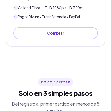
Calidad Fibra — FHD 1080p / HD 720p
Pago: Bizum / Transferencia / PayPal
Comprar
CÓMO EMPEZAR
Solo en 3 simples pasos
Del registro al primer partido en menos de 5
minutos.