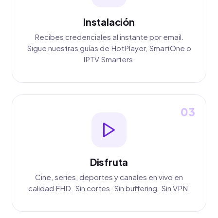
Instalación
Recibes credenciales al instante por email.
Sigue nuestras guías de HotPlayer, SmartOne o
IPTV Smarters.
03
Disfruta
Cine, series, deportes y canales en vivo en
calidad FHD. Sin cortes. Sin buffering. Sin VPN.