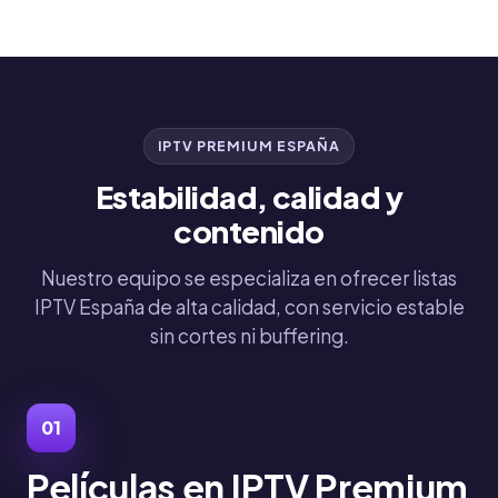
IPTV PREMIUM ESPAÑA
Estabilidad, calidad y
contenido
Nuestro equipo se especializa en ofrecer listas
IPTV España de alta calidad, con servicio estable
sin cortes ni buffering.
01
Películas en IPTV Premium