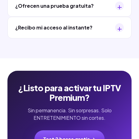
¿Ofrecen una prueba gratuita?
¿Recibo mi acceso al instante?
¿Listo para activar tu IPTV
Premium?
Sin permanencia. Sin sorpresas. Solo
ENTRETENIMIENTO sin cortes.