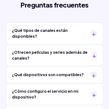
Preguntas frecuentes
¿Qué tipos de canales están
disponibles?
¿Ofrecen películas y series además de
canales?
¿Qué dispositivos son compatibles?
¿Cómo configuro el servicio en mi
dispositivo?