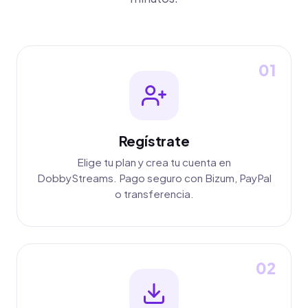
01
Regístrate
Elige tu plan y crea tu cuenta en
DobbyStreams. Pago seguro con Bizum, PayPal
o transferencia.
02