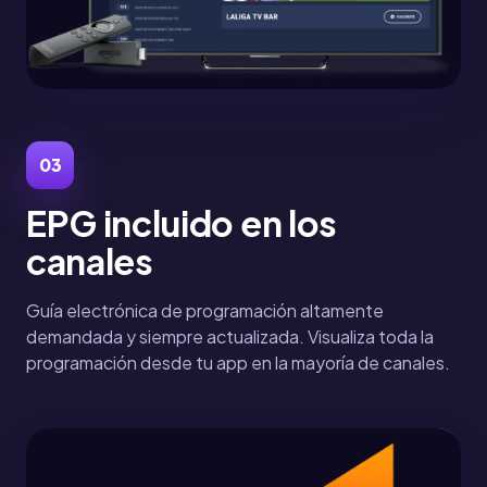
03
EPG incluido en los
canales
Guía electrónica de programación altamente
demandada y siempre actualizada. Visualiza toda la
programación desde tu app en la mayoría de canales.