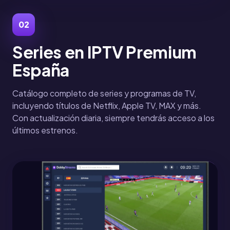
02
Series en IPTV Premium
España
Catálogo completo de series y programas de TV,
incluyendo títulos de Netflix, Apple TV, MAX y más.
Con actualización diaria, siempre tendrás acceso a los
últimos estrenos.