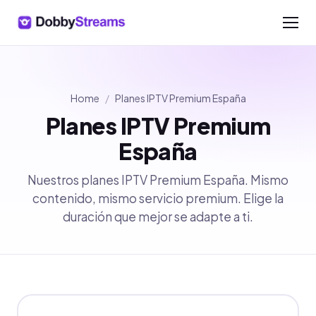
Home
/
Planes IPTV Premium España
Planes IPTV Premium
España
Nuestros planes IPTV Premium España. Mismo
contenido, mismo servicio premium. Elige la
duración que mejor se adapte a ti.