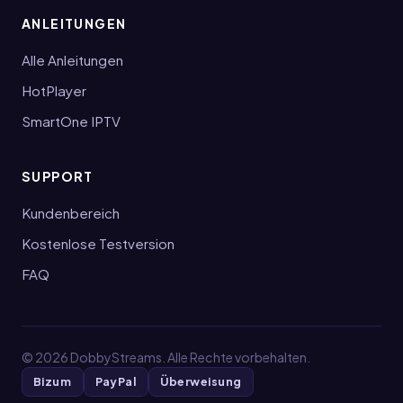
ANLEITUNGEN
Alle Anleitungen
HotPlayer
SmartOne IPTV
SUPPORT
Kundenbereich
Kostenlose Testversion
FAQ
©
2026
DobbyStreams. Alle Rechte vorbehalten.
Bizum
PayPal
Überweisung