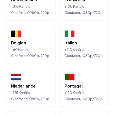
+310 Kanäle ·
+100 Kanäle ·
Glasfaser/1080p/720p
Glasfaser/1080p/720p
Belgien
Italien
+60 Kanäle ·
+210 Kanäle ·
Glasfaser/1080p/720p
Glasfaser/1080p/720p
Niederlande
Portugal
+125 Kanäle ·
+120 Kanäle ·
Glasfaser/1080p/720p
Glasfaser/1080p/720p