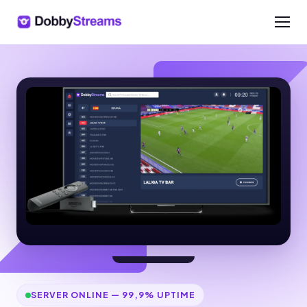
SERVER ONLINE — 99,9% UPTIME