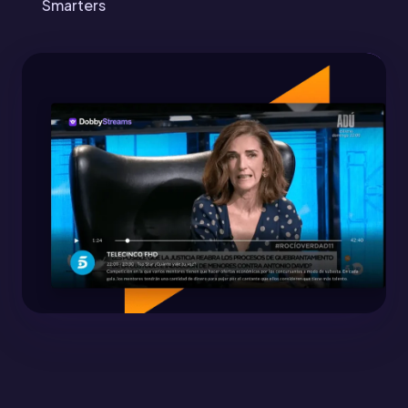
Smarters