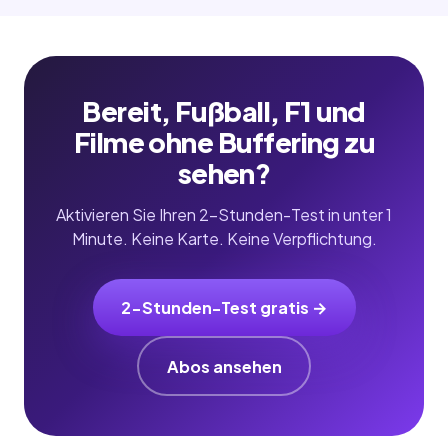
Bereit, Fußball, F1 und
Filme ohne Buffering zu
sehen?
Aktivieren Sie Ihren 2-Stunden-Test in unter 1
Minute. Keine Karte. Keine Verpflichtung.
2-Stunden-Test gratis →
Abos ansehen