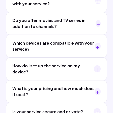
with your service?
Do you offer movies and TV series in
addition to channels?
Which devices are compatible with your
service?
How do I set up the service on my
device?
What is your pricing and how much does
it cost?
Is your service secure and private?