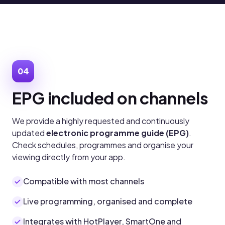
04
EPG included on channels
We provide a highly requested and continuously
updated
electronic programme guide (EPG)
.
Check schedules, programmes and organise your
viewing directly from your app.
Compatible with most channels
Live programming, organised and complete
Integrates with HotPlayer, SmartOne and