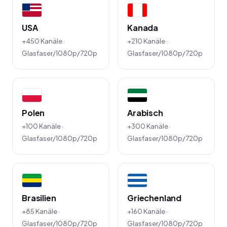
USA
Kanada
+450 Kanäle ·
+210 Kanäle ·
Glasfaser/1080p/720p
Glasfaser/1080p/720p
Polen
Arabisch
+100 Kanäle ·
+300 Kanäle ·
Glasfaser/1080p/720p
Glasfaser/1080p/720p
Brasilien
Griechenland
+85 Kanäle ·
+160 Kanäle ·
Glasfaser/1080p/720p
Glasfaser/1080p/720p