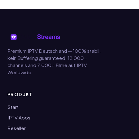
Premium IPTV Deutschland — 100% stabil,
kein Buffering guaranteed. 12,000+
channels and 7.000+ Filme auf IPTV
Worldwide.
PRODUKT
Start
IPTV Abos
Reseller