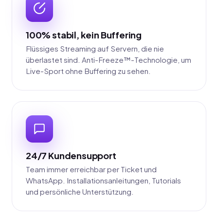
100% stabil, kein Buffering
Flüssiges Streaming auf Servern, die nie
überlastet sind. Anti-Freeze™-Technologie, um
Live-Sport ohne Buffering zu sehen.
24/7 Kundensupport
Team immer erreichbar per Ticket und
WhatsApp. Installationsanleitungen, Tutorials
und persönliche Unterstützung.