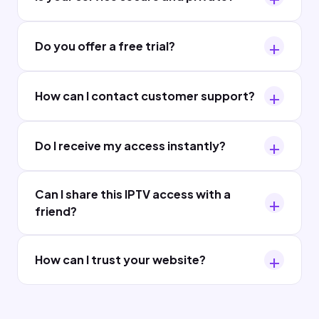
Do you offer a free trial?
How can I contact customer support?
Do I receive my access instantly?
Can I share this IPTV access with a
friend?
How can I trust your website?