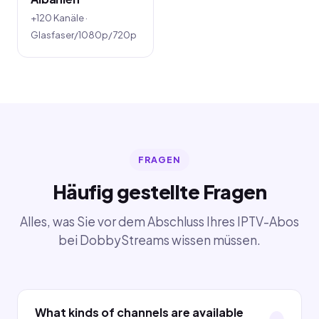
+120 Kanäle ·
Glasfaser/1080p/720p
FRAGEN
Häufig gestellte Fragen
Alles, was Sie vor dem Abschluss Ihres IPTV-Abos
bei DobbyStreams wissen müssen.
What kinds of channels are available