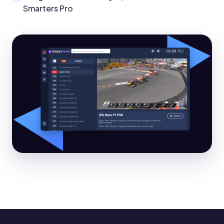
Smarters Pro