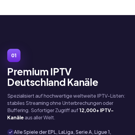
01
Premium IPTV
Deutschland Kanäle
Spezialisiert auf hochwertige weltweite IPTV-Listen:
stabiles Streaming ohne Unterbrechungen oder
Buffering. Sofortiger Zugriff auf
12,000+ IPTV-
Kanäle
aus aller Welt.
Alle Spiele der EPL, LaLiga, Serie A, Ligue 1,