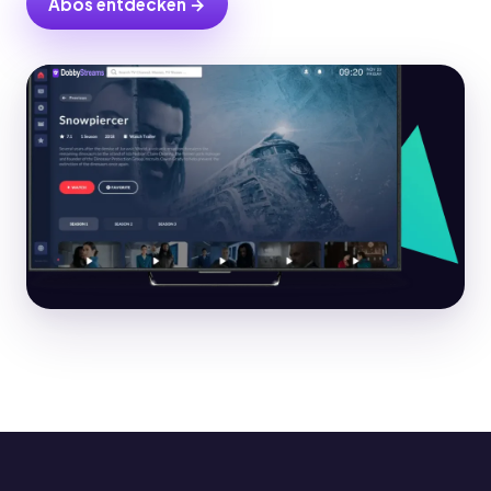
Abos entdecken →