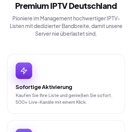
Premium IPTV Deutschland
Pioniere im Management hochwertiger IPTV-
Listen mit dedizierter Bandbreite, damit unsere
Server nie überlastet sind.
Sofortige Aktivierung
Kaufen Sie Ihre Liste und genießen Sie sofort.
500+ Live-Kanäle mit einem Klick.